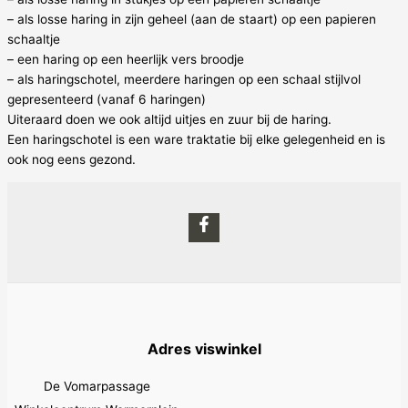
– als losse haring in zijn geheel (aan de staart) op een papieren
schaaltje
– een haring op een heerlijk vers broodje
– als haringschotel, meerdere haringen op een schaal stijlvol
gepresenteerd (vanaf 6 haringen)
Uiteraard doen we ook altijd uitjes en zuur bij de haring.
Een haringschotel is een ware traktatie bij elke gelegenheid en is
ook nog eens gezond.
Adres viswinkel
De Vomarpassage