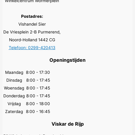
Winkelcentrum Wormerplein
Postadres:
Vishandel Sier
De Vriesplein 2-B Purmerend,
Noord-Holland 1442 CG
Telefoon: 0299-420413
Openingstijden
Maandag
8:00 - 17:30
Dinsdag
8:00 - 17:45
Woensdag
8:00 - 17:45
Donderdag
8:00 - 17:45
Vrijdag
8:00 - 18:00
Zaterdag
8:00 - 16:45
Viskar de Rijp