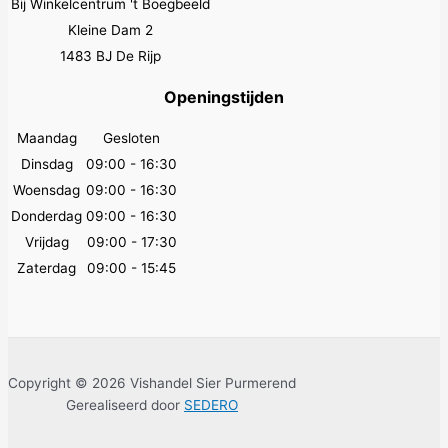
Bij Winkelcentrum 't Boegbeeld
Kleine Dam 2
1483 BJ De Rijp
Openingstijden
Maandag
Gesloten
Dinsdag
09:00 - 16:30
Woensdag
09:00 - 16:30
Donderdag
09:00 - 16:30
Vrijdag
09:00 - 17:30
Zaterdag
09:00 - 15:45
Copyright © 2026 Vishandel Sier Purmerend
Gerealiseerd door
SEDERO