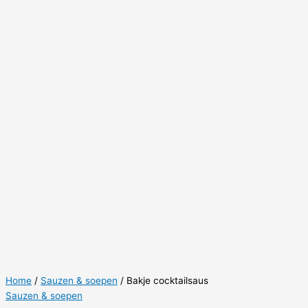
Home
/
Sauzen & soepen
/ Bakje cocktailsaus
Sauzen & soepen