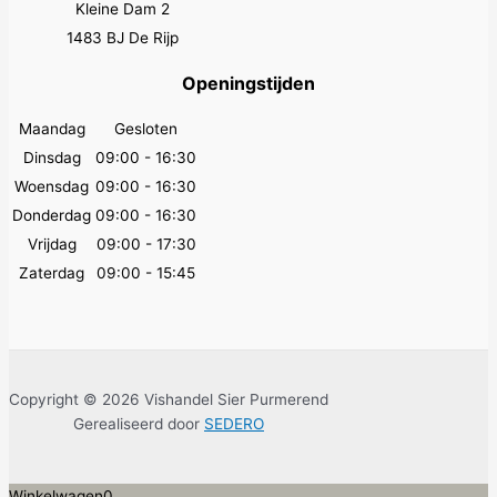
Kleine Dam 2
1483 BJ De Rijp
Openingstijden
Maandag
Gesloten
Dinsdag
09:00 - 16:30
Woensdag
09:00 - 16:30
Donderdag
09:00 - 16:30
Vrijdag
09:00 - 17:30
Zaterdag
09:00 - 15:45
Copyright © 2026 Vishandel Sier Purmerend
Gerealiseerd door
SEDERO
Winkelwagen
0