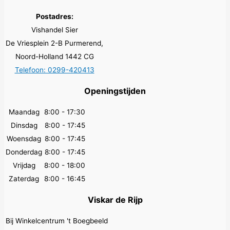
Postadres:
Vishandel Sier
De Vriesplein 2-B Purmerend,
Noord-Holland 1442 CG
Telefoon: 0299-420413
Openingstijden
Maandag
8:00 - 17:30
Dinsdag
8:00 - 17:45
Woensdag
8:00 - 17:45
Donderdag
8:00 - 17:45
Vrijdag
8:00 - 18:00
Zaterdag
8:00 - 16:45
Viskar de Rijp
Bij Winkelcentrum 't Boegbeeld