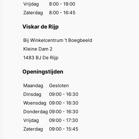
Vrijdag
8:00 - 18:00
Zaterdag
8:00 - 16:45
Viskar de Rijp
Bij Winkelcentrum 't Boegbeeld
Kleine Dam 2
1483 BJ De Rijp
Openingstijden
Maandag
Gesloten
Dinsdag
09:00 - 16:30
Woensdag
09:00 - 16:30
Donderdag
09:00 - 16:30
Vrijdag
09:00 - 17:30
Zaterdag
09:00 - 15:45