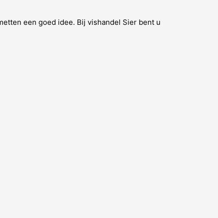
metten een goed idee. Bij vishandel Sier bent u