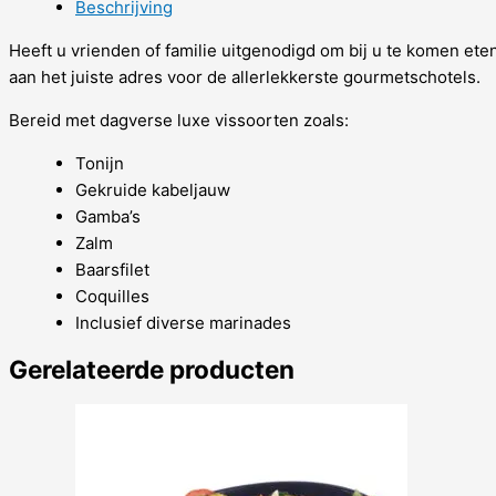
Beschrijving
Heeft u vrienden of familie uitgenodigd om bij u te komen eten
aan het juiste adres voor de allerlekkerste gourmetschotels.
Bereid met dagverse luxe vissoorten zoals:
Tonijn
Gekruide kabeljauw
Gamba’s
Zalm
Baarsfilet
Coquilles
Inclusief diverse marinades
Gerelateerde producten