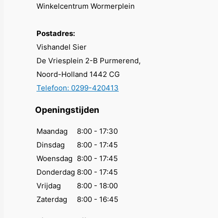
Winkelcentrum Wormerplein
Postadres:
Vishandel Sier
De Vriesplein 2-B Purmerend,
Noord-Holland 1442 CG
Telefoon: 0299-420413
Openingstijden
Maandag
8:00 - 17:30
Dinsdag
8:00 - 17:45
Woensdag
8:00 - 17:45
Donderdag
8:00 - 17:45
Vrijdag
8:00 - 18:00
Zaterdag
8:00 - 16:45