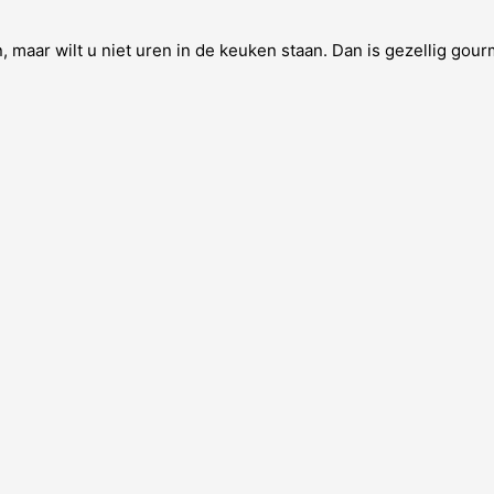
, maar wilt u niet uren in de keuken staan. Dan is gezellig gour