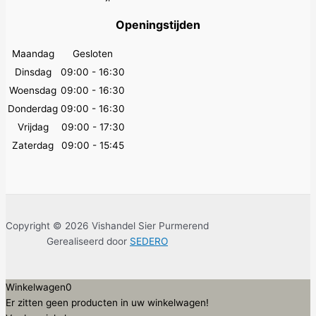
Openingstijden
Maandag
Gesloten
Dinsdag
09:00 - 16:30
Woensdag
09:00 - 16:30
Donderdag
09:00 - 16:30
Vrijdag
09:00 - 17:30
Zaterdag
09:00 - 15:45
Copyright © 2026 Vishandel Sier Purmerend
Gerealiseerd door
SEDERO
Winkelwagen
0
Er zitten geen producten in uw winkelwagen!