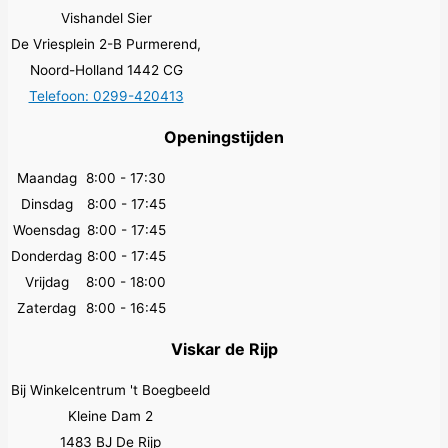
Vishandel Sier
De Vriesplein 2-B Purmerend,
Noord-Holland 1442 CG
Telefoon: 0299-420413
Openingstijden
Maandag
8:00 - 17:30
Dinsdag
8:00 - 17:45
Woensdag
8:00 - 17:45
Donderdag
8:00 - 17:45
Vrijdag
8:00 - 18:00
Zaterdag
8:00 - 16:45
Viskar de Rijp
Bij Winkelcentrum 't Boegbeeld
Kleine Dam 2
1483 BJ De Rijp