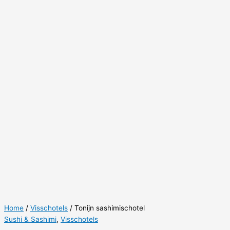
Home
/
Visschotels
/ Tonijn sashimischotel
Sushi & Sashimi
,
Visschotels