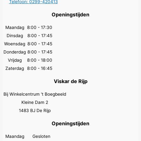
Telefoon: 0299-420413
Openingstijden
Maandag
8:00 - 17:30
Dinsdag
8:00 - 17:45
Woensdag
8:00 - 17:45
Donderdag
8:00 - 17:45
Vrijdag
8:00 - 18:00
Zaterdag
8:00 - 16:45
Viskar de Rijp
Bij Winkelcentrum 't Boegbeeld
Kleine Dam 2
1483 BJ De Rijp
Openingstijden
Maandag
Gesloten