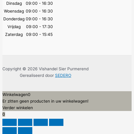
Dinsdag
09:00 - 16:30
Woensdag
09:00 - 16:30
Donderdag
09:00 - 16:30
Vrijdag
09:00 - 17:30
Zaterdag
09:00 - 15:45
Copyright © 2026 Vishandel Sier Purmerend
Gerealiseerd door
SEDERO
Winkelwagen
0
Er zitten geen producten in uw winkelwagen!
Verder winkelen
0