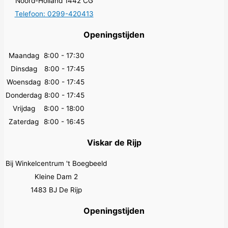
Noord-Holland 1442 CG
Telefoon: 0299-420413
Openingstijden
Maandag
8:00 - 17:30
Dinsdag
8:00 - 17:45
Woensdag
8:00 - 17:45
Donderdag
8:00 - 17:45
Vrijdag
8:00 - 18:00
Zaterdag
8:00 - 16:45
Viskar de Rijp
Bij Winkelcentrum 't Boegbeeld
Kleine Dam 2
1483 BJ De Rijp
Openingstijden