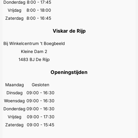
Donderdag
8:00 - 17:45
Vrijdag
8:00 - 18:00
Zaterdag
8:00 - 16:45
Viskar de Rijp
Bij Winkelcentrum 't Boegbeeld
Kleine Dam 2
1483 BJ De Rijp
Openingstijden
Maandag
Gesloten
Dinsdag
09:00 - 16:30
Woensdag
09:00 - 16:30
Donderdag
09:00 - 16:30
Vrijdag
09:00 - 17:30
Zaterdag
09:00 - 15:45