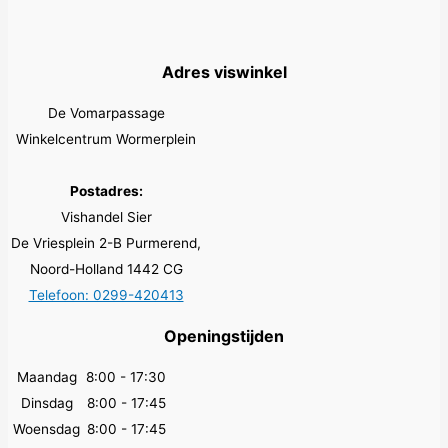
Adres viswinkel
De Vomarpassage
Winkelcentrum Wormerplein
Postadres:
Vishandel Sier
De Vriesplein 2-B Purmerend,
Noord-Holland 1442 CG
Telefoon: 0299-420413
Openingstijden
Maandag
8:00 - 17:30
Dinsdag
8:00 - 17:45
Woensdag
8:00 - 17:45