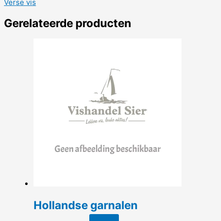
Verse vis
Gerelateerde producten
Hollandse garnalen