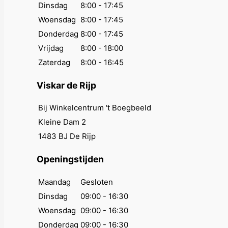
Dinsdag
8:00 - 17:45
Woensdag
8:00 - 17:45
Donderdag
8:00 - 17:45
Vrijdag
8:00 - 18:00
Zaterdag
8:00 - 16:45
Viskar de Rijp
Bij Winkelcentrum 't Boegbeeld
Kleine Dam 2
1483 BJ De Rijp
Openingstijden
Maandag
Gesloten
Dinsdag
09:00 - 16:30
Woensdag
09:00 - 16:30
Donderdag
09:00 - 16:30