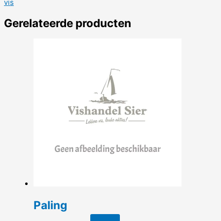
vis
Gerelateerde producten
Paling