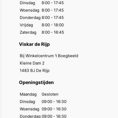
Dinsdag
8:00 - 17:45
Woensdag
8:00 - 17:45
Donderdag
8:00 - 17:45
Vrijdag
8:00 - 18:00
Zaterdag
8:00 - 16:45
Viskar de Rijp
Bij Winkelcentrum 't Boegbeeld
Kleine Dam 2
1483 BJ De Rijp
Openingstijden
Maandag
Gesloten
Dinsdag
09:00 - 16:30
Woensdag
09:00 - 16:30
Donderdag
09:00 - 16:30