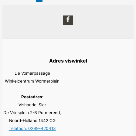
Adres viswinkel
De Vomarpassage
Winkelcentrum Wormerplein
Postadres:
Vishandel Sier
De Vriesplein 2-B Purmerend,
Noord-Holland 1442 CG
Telefoon: 0299-420413