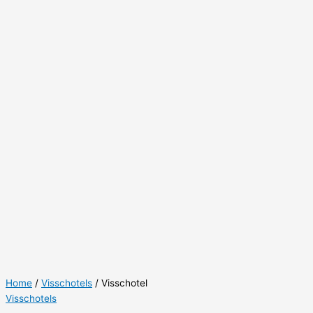
Home
/
Visschotels
/ Visschotel
Visschotels