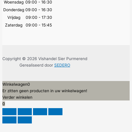
Woensdag
09:00 - 16:30
Donderdag
09:00 - 16:30
Vrijdag
09:00 - 17:30
Zaterdag
09:00 - 15:45
Copyright © 2026 Vishandel Sier Purmerend
Gerealiseerd door
SEDERO
Winkelwagen
0
Er zitten geen producten in uw winkelwagen!
Verder winkelen
0