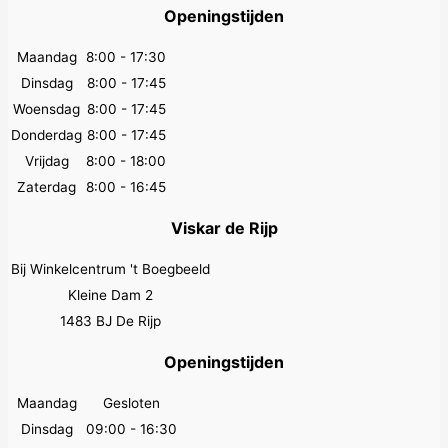
Openingstijden
Maandag
8:00 - 17:30
Dinsdag
8:00 - 17:45
Woensdag
8:00 - 17:45
Donderdag
8:00 - 17:45
Vrijdag
8:00 - 18:00
Zaterdag
8:00 - 16:45
Viskar de Rijp
Bij Winkelcentrum 't Boegbeeld
Kleine Dam 2
1483 BJ De Rijp
Openingstijden
Maandag
Gesloten
Dinsdag
09:00 - 16:30